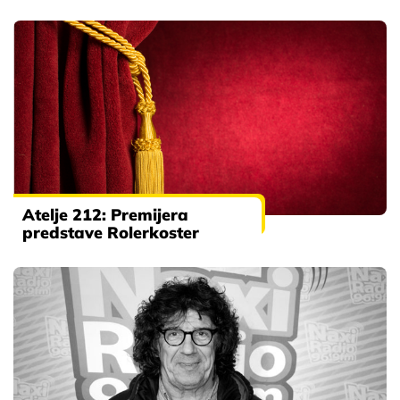
Atelje 212: Premijera
predstave Rolerkoster