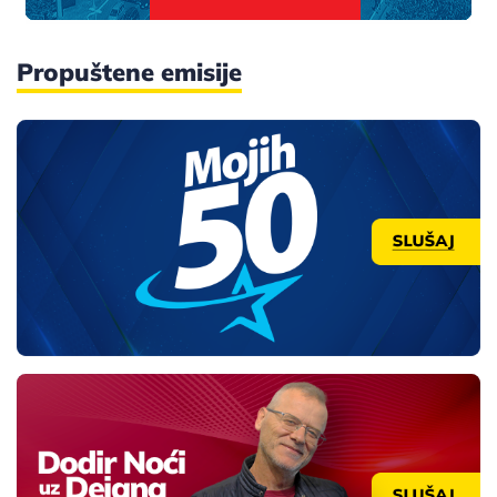
Propuštene emisije