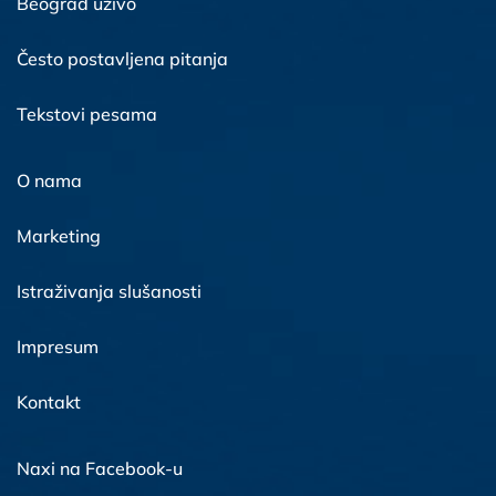
Beograd uživo
Često postavljena pitanja
Tekstovi pesama
O nama
Marketing
Istraživanja slušanosti
Impresum
Kontakt
Naxi na Facebook-u