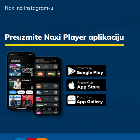
Naxi na Instagram-u
Preuzmite Naxi Player aplikaciju