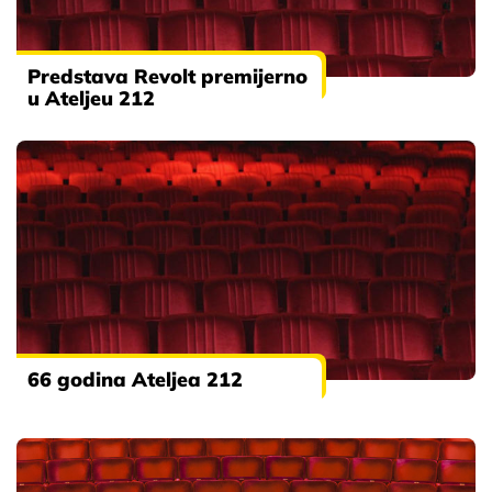
Predstava Revolt premijerno
u Ateljeu 212
66 godina Ateljea 212