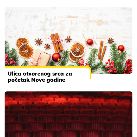
Ulica otvorenog srca za
početak Nove godine