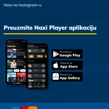
Naxi na Instagram-u
Preuzmite Naxi Player aplikaciju