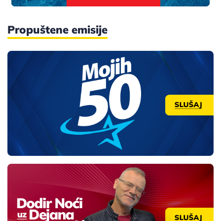
Propuštene emisije