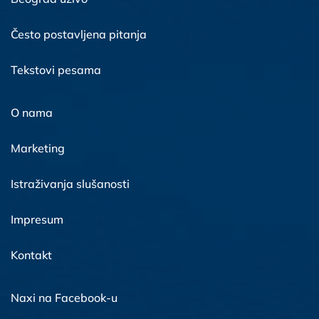
Često postavljena pitanja
Tekstovi pesama
O nama
Marketing
Istraživanja slušanosti
Impresum
Kontakt
Naxi na Facebook-u