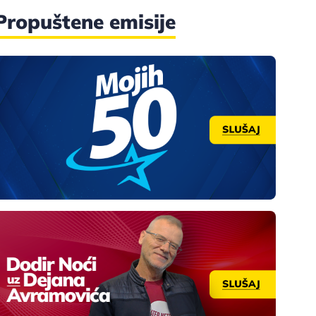
Propuštene emisije