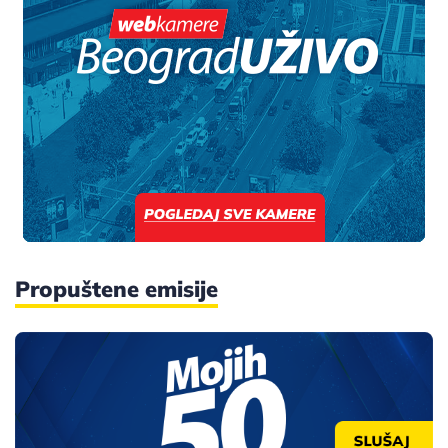
Propuštene emisije