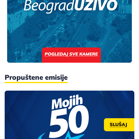
Propuštene emisije