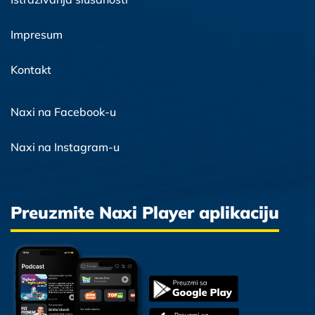
Impresum
Kontakt
Naxi na Facebook-u
Naxi na Instagram-u
Preuzmite Naxi Player aplikaciju