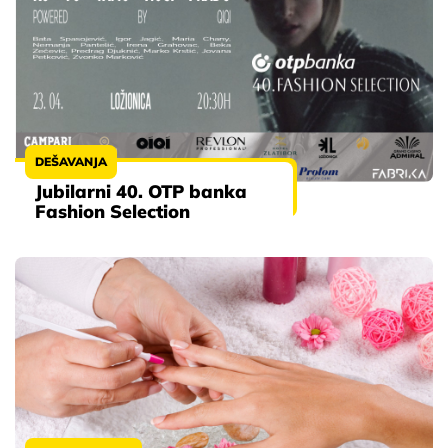
DEŠAVANJA
Jubilarni 40. OTP banka
Fashion Selection