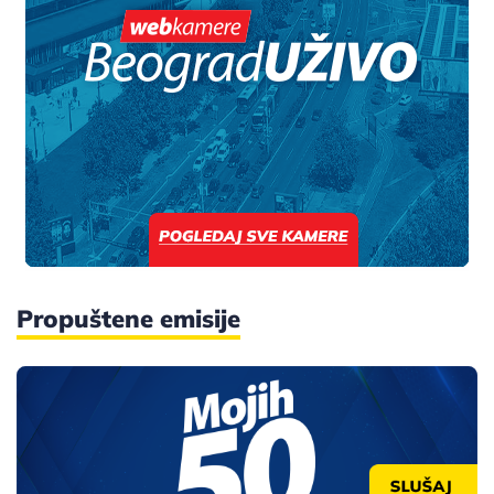
Propuštene emisije