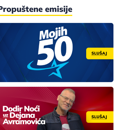
Propuštene emisije