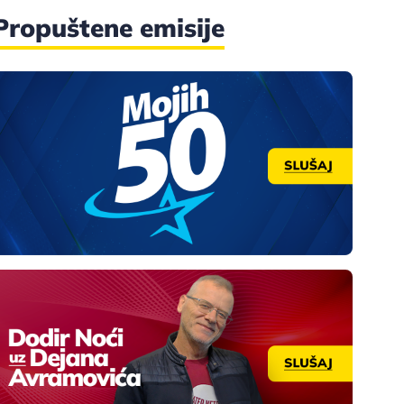
Propuštene emisije