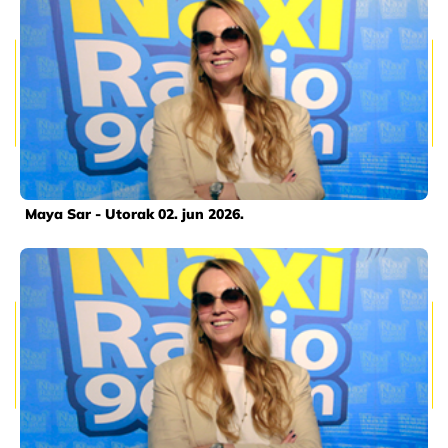
Maya Sar - Utorak 02. jun 2026.