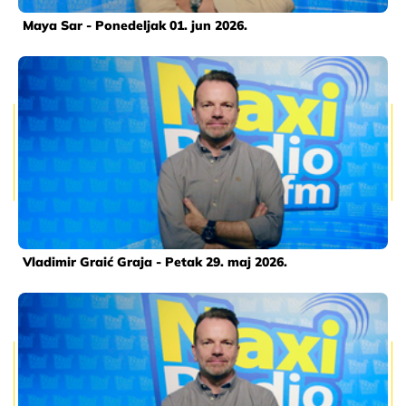
Maya Sar - Ponedeljak 01. jun 2026.
Vladimir Graić Graja - Petak 29. maj 2026.