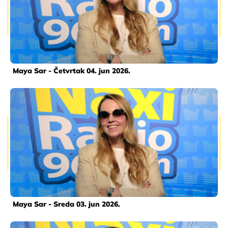
Maya Sar - Četvrtak 04. jun 2026.
Maya Sar - Sreda 03. jun 2026.