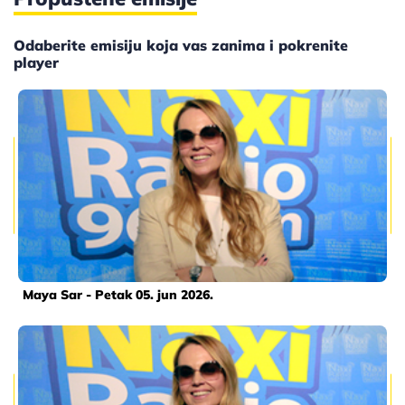
Odaberite emisiju koja vas zanima i pokrenite
player
Maya Sar - Petak 05. jun 2026.