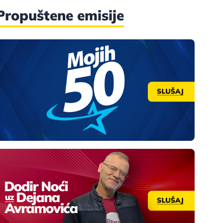
Propuštene emisije