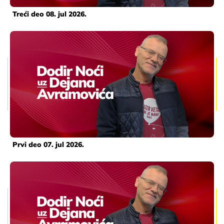
Treći deo 08. jul 2026.
Prvi deo 07. jul 2026.