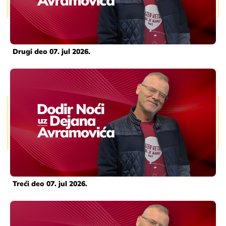
Drugi deo 07. jul 2026.
Treći deo 07. jul 2026.