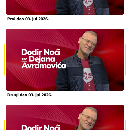
Prvi deo 03. jul 2026.
Drugi deo 03. jul 2026.