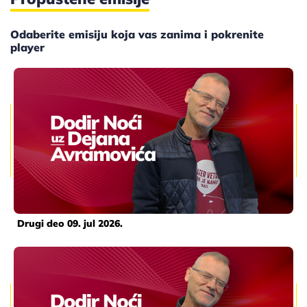
Odaberite emisiju koja vas zanima i pokrenite
player
Drugi deo 09. jul 2026.