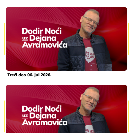
Treći deo 06. jul 2026.