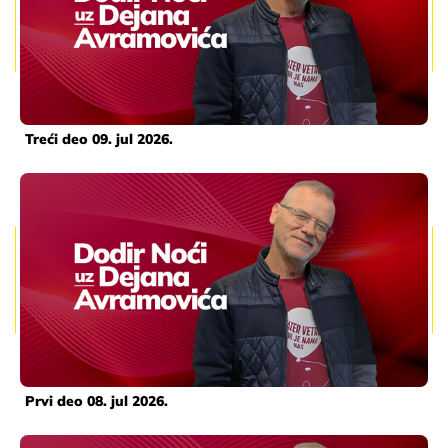
Treći deo 09. jul 2026.
Prvi deo 08. jul 2026.