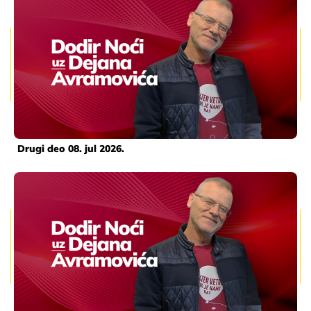
Drugi deo 08. jul 2026.