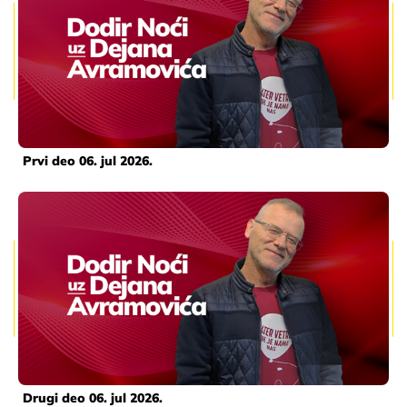
Prvi deo 06. jul 2026.
Drugi deo 06. jul 2026.