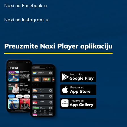
Naxi na Facebook-u
Naxi na Instagram-u
Preuzmite Naxi Player aplikaciju