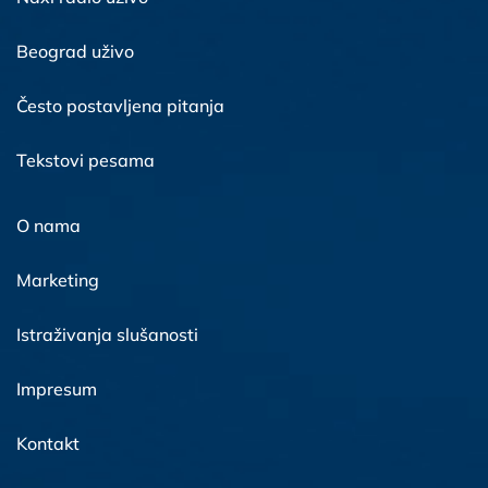
Beograd uživo
Često postavljena pitanja
Tekstovi pesama
O nama
Marketing
Istraživanja slušanosti
Impresum
Kontakt