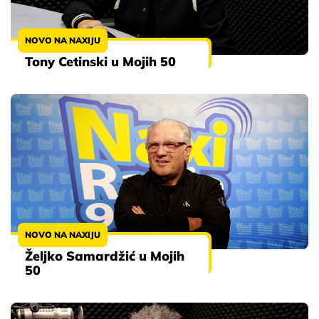
NOVO NA NAXIJU
Tony Cetinski u Mojih 50
NOVO NA NAXIJU
Željko Samardžić u Mojih
50