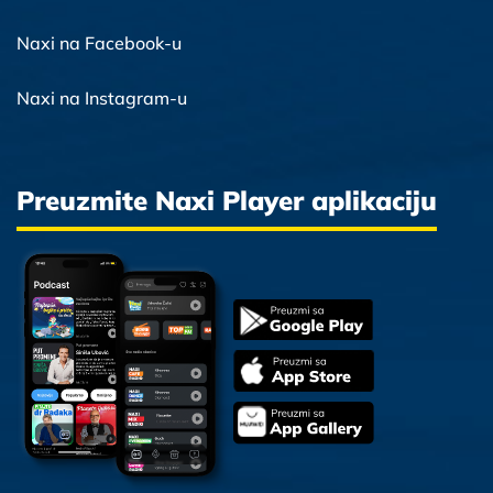
Naxi na Facebook-u
Naxi na Instagram-u
Preuzmite Naxi Player aplikaciju