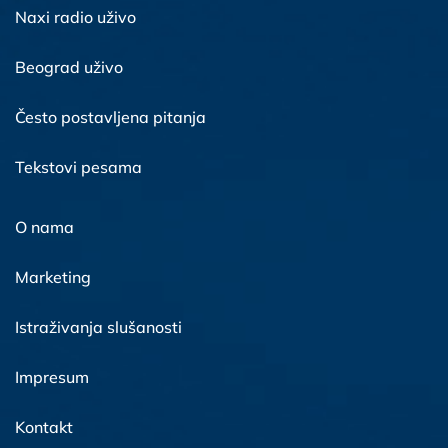
Naxi radio uživo
Beograd uživo
Često postavljena pitanja
Tekstovi pesama
O nama
Marketing
Istraživanja slušanosti
Impresum
Kontakt