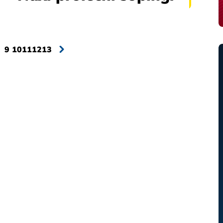
9
10
11
12
13