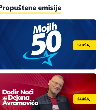
Propuštene emisije