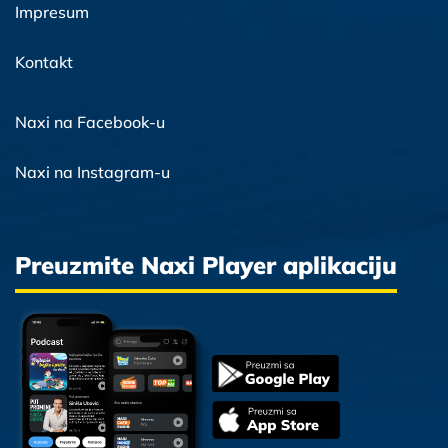
Impresum
Kontakt
Naxi na Facebook-u
Naxi na Instagram-u
Preuzmite Naxi Player aplikaciju