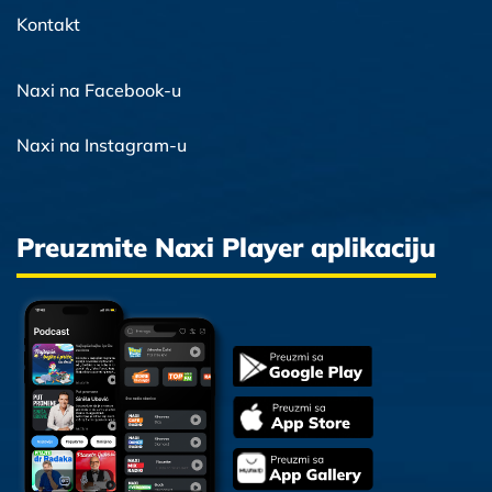
Kontakt
Naxi na Facebook-u
Naxi na Instagram-u
Preuzmite Naxi Player aplikaciju