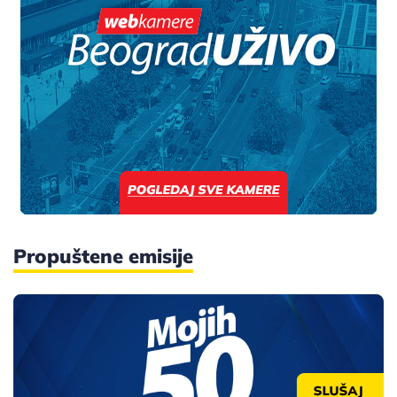
Propuštene emisije