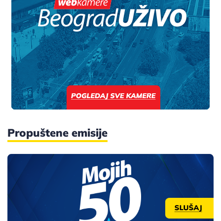
Propuštene emisije