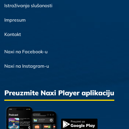
Istraživanja slušanosti
Impresum
Kontakt
Naxi na Facebook-u
Naxi na Instagram-u
Preuzmite Naxi Player aplikaciju