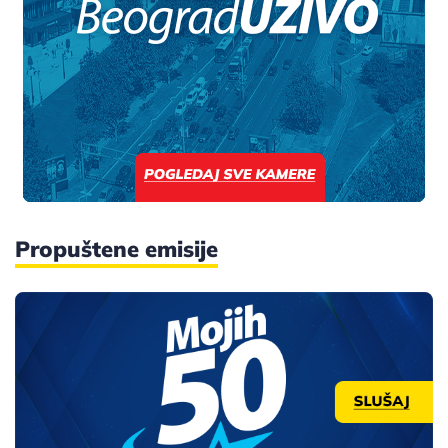
Propuštene emisije