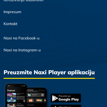
Impresum
Kontakt
Naxi na Facebook-u
Naxi na Instagram-u
Preuzmite Naxi Player aplikaciju