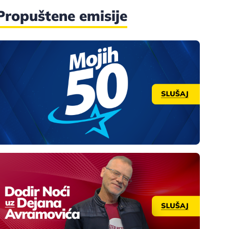
Propuštene emisije