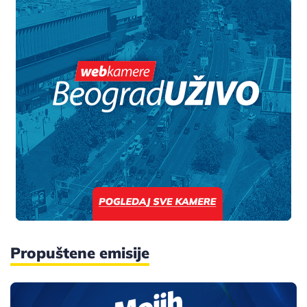
Propuštene emisije