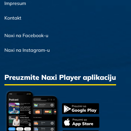
Impresum
Kontakt
Naxi na Facebook-u
Naxi na Instagram-u
Preuzmite Naxi Player aplikaciju