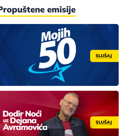
Propuštene emisije