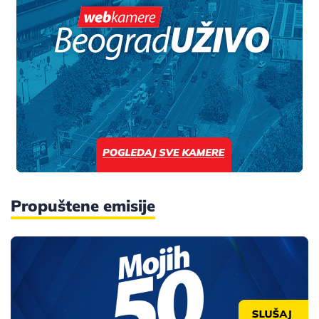
Propuštene emisije