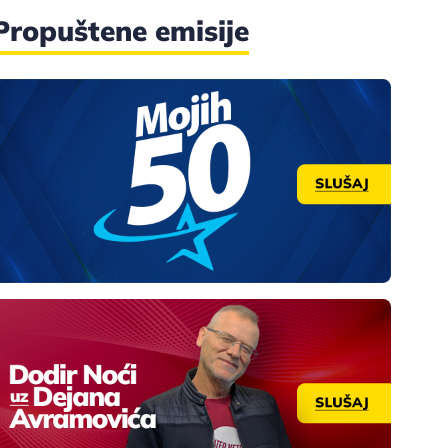
Propuštene emisije