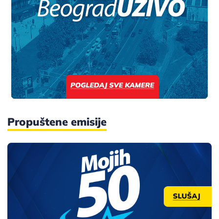
Propuštene emisije