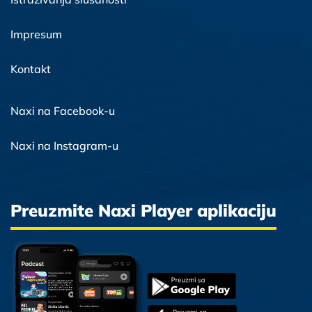
Impresum
Kontakt
Naxi na Facebook-u
Naxi na Instagram-u
Preuzmite Naxi Player aplikaciju