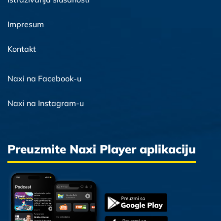
Impresum
Kontakt
Naxi na Facebook-u
Naxi na Instagram-u
Preuzmite Naxi Player aplikaciju