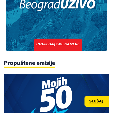
Propuštene emisije