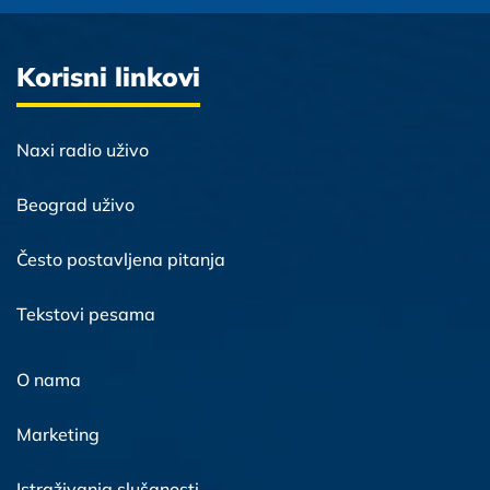
Korisni linkovi
Naxi radio uživo
Beograd uživo
Često postavljena pitanja
Tekstovi pesama
O nama
Marketing
Istraživanja slušanosti